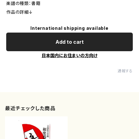
楽譜の種類：書籍
作品の詳細↓
International shipping available
Add to cart
日本国内にお住まいの方向け
通報する
最近チェックした商品