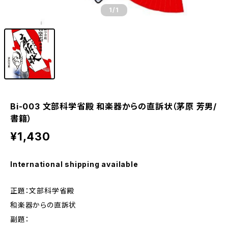
1
/1
Bi-003 文部科学省殿 和楽器からの直訴状（茅原 芳男/
書籍）
¥1,430
International shipping available
正題：文部科学省殿
和楽器からの直訴状
副題：