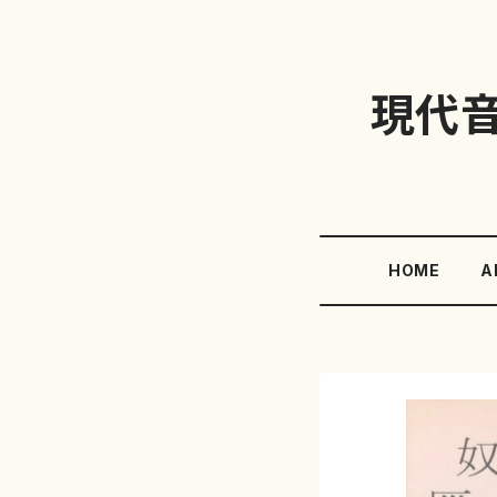
現代
HOME
A