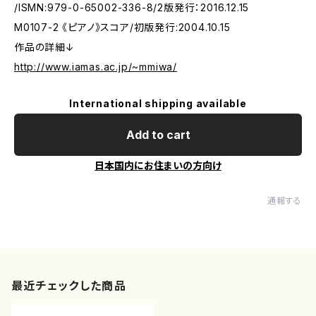
/ISMN:979-0-65002-336-8/2版発行：2016.12.15
M0107-2 《ピアノ》スコア/初版発行:2004.10.15
作品の詳細↓
http://www.iamas.ac.jp/~mmiwa/
International shipping available
Add to cart
日本国内にお住まいの方向け
通報する
最近チェックした商品