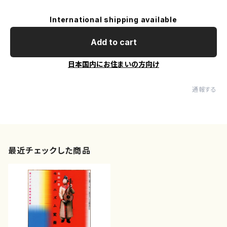
International shipping available
Add to cart
日本国内にお住まいの方向け
通報する
最近チェックした商品