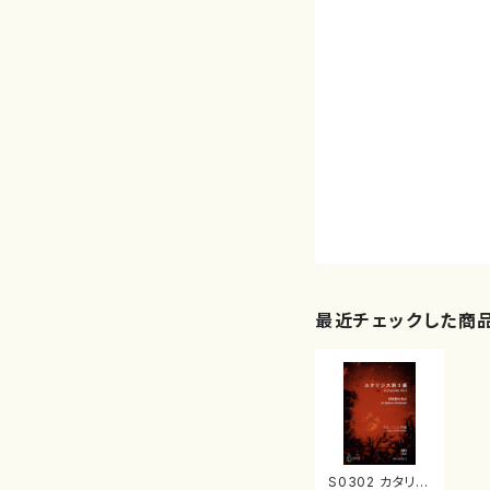
最近チェックした商
S0302 カタリシ