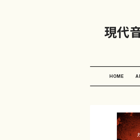
現代
HOME
A