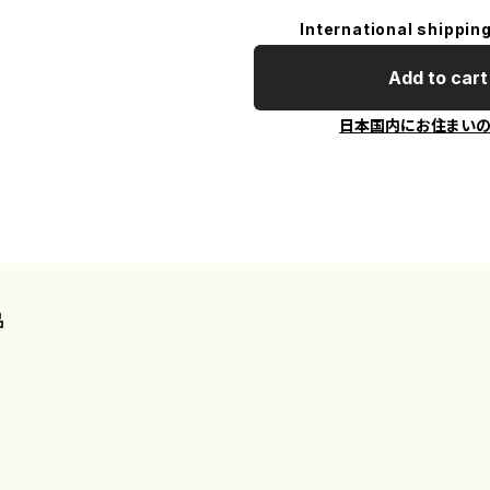
International shipping
Add to cart
日本国内にお住まい
品