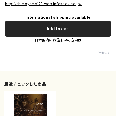
http://shimoyama123.web.infoseek.co.jp/
International shipping available
Add to cart
日本国内にお住まいの方向け
通報する
最近チェックした商品