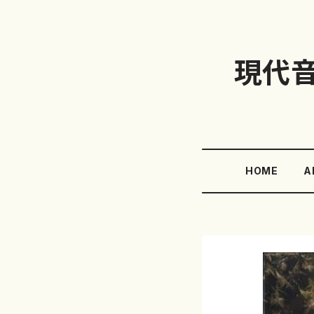
現代
HOME
A