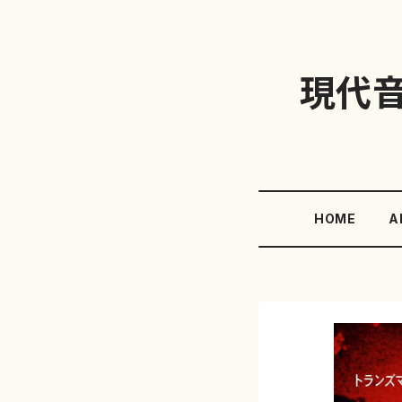
現代
HOME
A