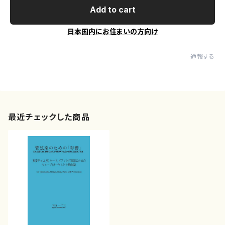
Add to cart
日本国内にお住まいの方向け
通報する
最近チェックした商品