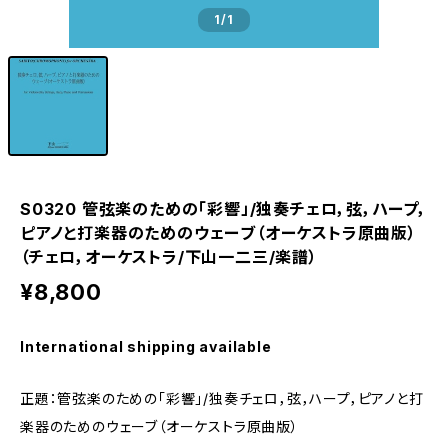
1
/1
S0320 管弦楽のための「彩響」/独奏チェロ，弦，ハープ，
ピアノと打楽器のためのウェーブ（オーケストラ原曲版）
（チェロ，オーケストラ/下山一二三/楽譜）
¥8,800
International shipping available
正題：管弦楽のための「彩響」/独奏チェロ，弦，ハープ，ピアノと打
楽器のためのウェーブ（オーケストラ原曲版）