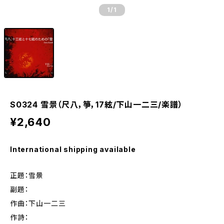
1
/1
S0324 雪景（尺八，箏，17絃/下山一二三/楽譜）
¥2,640
International shipping available
正題：雪景
副題：
作曲：下山一二三
作詩：