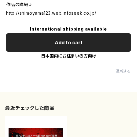
作品の詳細↓
http://shimoyama123.web.infoseek.co.jp/
International shipping available
Add to cart
日本国内にお住まいの方向け
通報する
最近チェックした商品