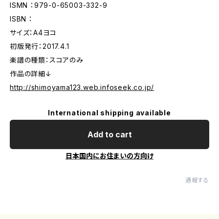
ISMN ：979-0-65003-332-9
ISBN ：
サイズ：A4ヨコ
初版発行：2017.4.1
楽譜の種類：スコアのみ
作品の詳細↓
http://shimoyama123.web.infoseek.co.jp/
International shipping available
Add to cart
日本国内にお住まいの方向け
通報する