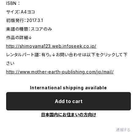
ISBN ：
サイズ：A4ヨコ
初版発行：2017.3.1
楽譜の種類：スコアのみ
作品の詳細↓
http://shimoyama123.web.infoseek.co.jp/
レンタルパート譜：有り。↓お問い合わせは以下をクリックして下
さい
http://www.mother-earth-publishing.com/jp/mail/
International shipping available
Add to cart
日本国内にお住まいの方向け
通報する