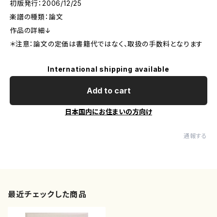
初版発行：2006/12/25
楽譜の種類：論文
作品の詳細↓
＊注意：論文の定価は書籍代ではなく、取扱の手数料となります
International shipping available
Add to cart
日本国内にお住まいの方向け
通報する
最近チェックした商品