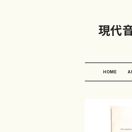
現代
HOME
A