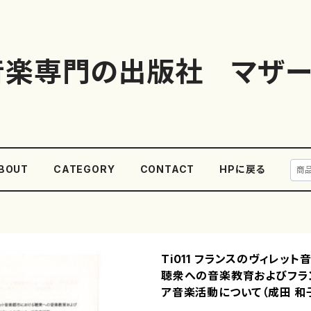
音楽専門の出版社 マザー
BOUT
CATEGORY
CONTACT
HPに戻る
Ti011 フランスのヴィレッ
聴衆への音楽教育およびフラ
ア音楽活動について（成田 和