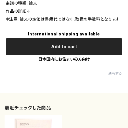
楽譜の種類：論文
作品の詳細↓
＊注意：論文の定価は書籍代ではなく、取扱の手数料となります
International shipping available
Add to cart
日本国内にお住まいの方向け
通報する
最近チェックした商品