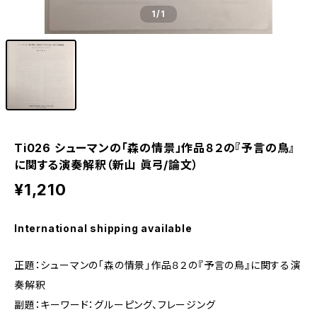
1
/1
Ti026 シューマンの「森の情景」作品８２の『予言の鳥』
に関する演奏解釈（新山 眞弓/論文）
¥1,210
International shipping available
正題：シューマンの「森の情景」作品８２の『予言の鳥』に関する演
奏解釈
副題：キーワード：グルーピング、フレージング