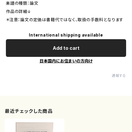
楽譜の種類：論文
作品の詳細↓
＊注意：論文の定価は書籍代ではなく、取扱の手数料となります
International shipping available
Add to cart
日本国内にお住まいの方向け
通報する
最近チェックした商品