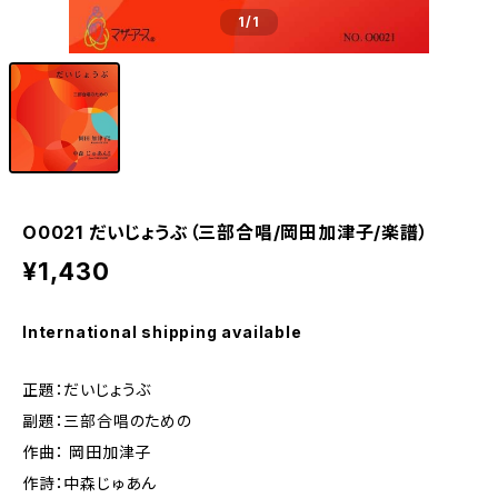
1
/1
O0021 だいじょうぶ（三部合唱/岡田加津子/楽譜）
¥1,430
International shipping available
正題：だいじょうぶ
副題：三部合唱のための
作曲： 岡田加津子
作詩：中森じゅあん