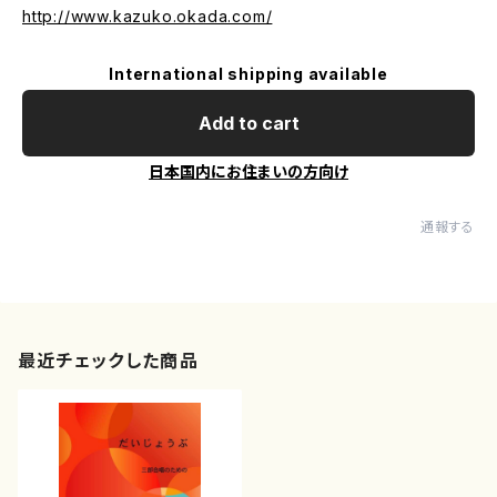
http://www.kazuko.okada.com/
International shipping available
Add to cart
日本国内にお住まいの方向け
通報する
最近チェックした商品