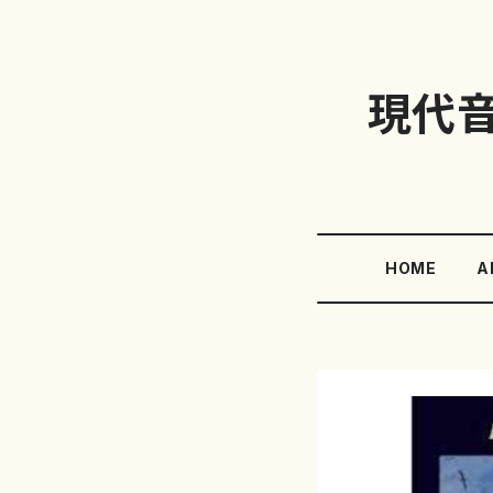
現代
HOME
A