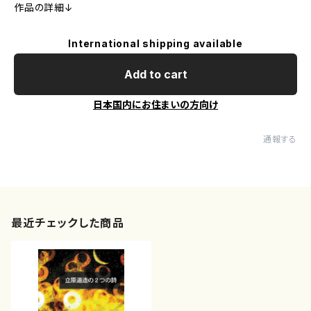
作品の詳細↓
International shipping available
Add to cart
日本国内にお住まいの方向け
通報する
最近チェックした商品