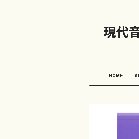
現代
HOME
A