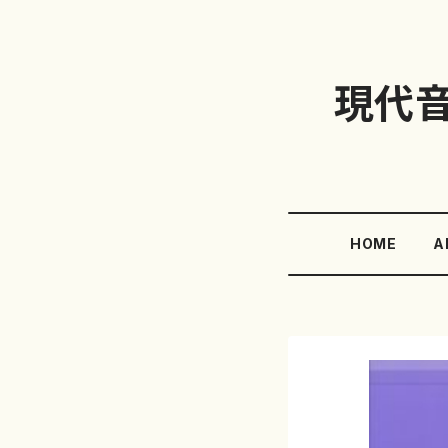
現代
HOME
A