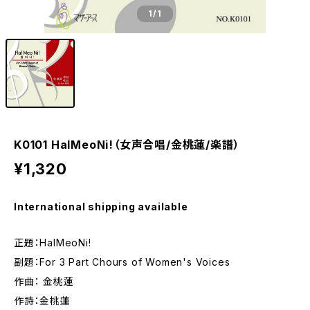
1
/1
K0101 HalMeoNi!（女声合唱/金桃蓮/楽譜）
¥1,320
International shipping available
正題：HalMeoNi!
副題：For 3 Part Chours of Women's Voices
作曲： 金桃蓮
作詩：金桃蓮