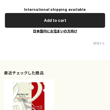
International shipping available
Add to cart
日本国内にお住まいの方向け
通報する
最近チェックした商品