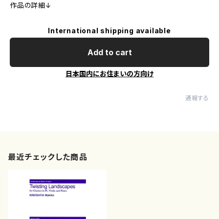
作品の詳細↓
International shipping available
Add to cart
日本国内にお住まいの方向け
通報する
最近チェックした商品