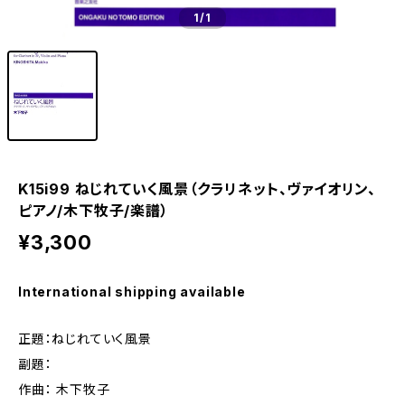
1
/1
K15i99 ねじれていく風景（クラリネット、ヴァイオリン、
ピアノ/木下牧子/楽譜）
¥3,300
International shipping available
正題：ねじれていく風景
副題：
作曲： 木下牧子