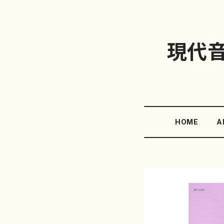
現代
HOME
A