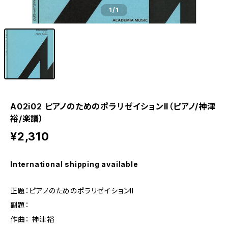
1
/1
A02i02 ピアノのためのポラリゼイションII（ピアノ/神津
裕/楽譜）
¥2,310
International shipping available
正題：ピアノのためのポラリゼイションII
副題：
作曲： 神津裕