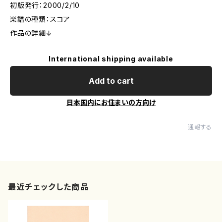
初版発行：2000/2/10
楽譜の種類：スコア
作品の詳細↓
International shipping available
Add to cart
日本国内にお住まいの方向け
通報する
最近チェックした商品