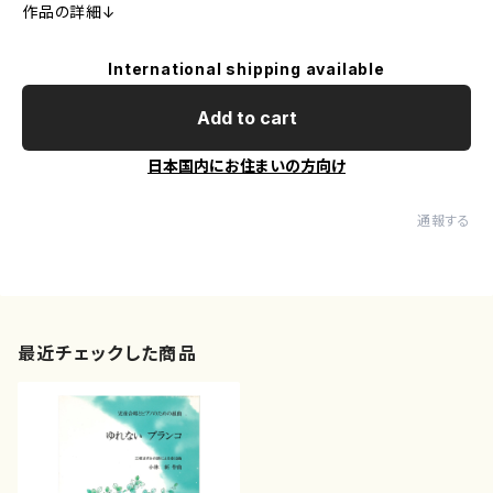
作品の詳細↓
International shipping available
Add to cart
日本国内にお住まいの方向け
通報する
最近チェックした商品