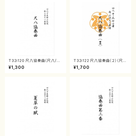
T32i120 尺八協奏曲（尺八/二
T32i122 尺八協奏曲（２）（尺
代 山本邦山/尺八/都山式譜）都
八/二代 山本邦山/尺八/都山式
¥1,300
¥1,700
山流公刊楽譜曲番:569
譜）都山流公刊楽譜曲番:571