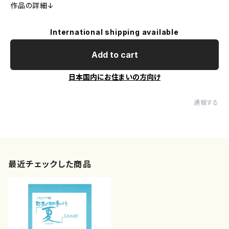
作品の詳細↓
International shipping available
Add to cart
日本国内にお住まいの方向け
通報する
最近チェックした商品