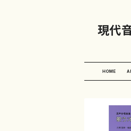
現代
HOME
A