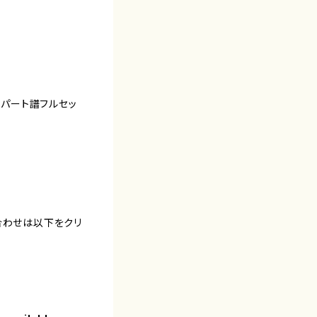
)、パート譜フルセッ
合わせは以下をクリ