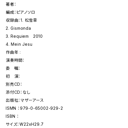
著者：
編成：ピアノソロ
収録曲：1. 松雪草
2. Gismonda
3. Requiem 2010
4. Mein Jesu
作曲年 :
演奏時間：
委 嘱：
初 演：
別売CD：
添付CD：なし
出版社：マザーアース
ISMN ：979-0-65002-929-2
ISBN ：
サイズ：W22xH29.7