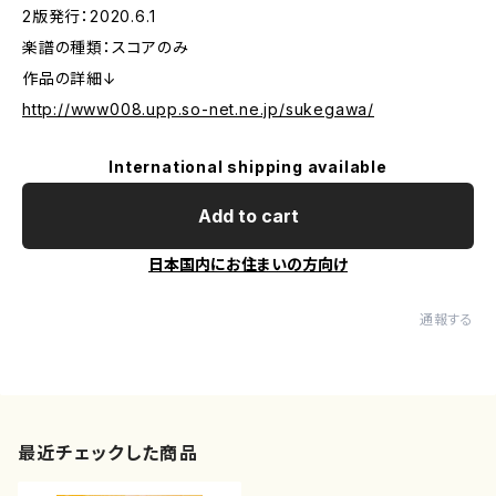
2版発行：2020.6.1
楽譜の種類：スコアのみ
作品の詳細↓
http://www008.upp.so-net.ne.jp/sukegawa/
International shipping available
Add to cart
日本国内にお住まいの方向け
通報する
最近チェックした商品