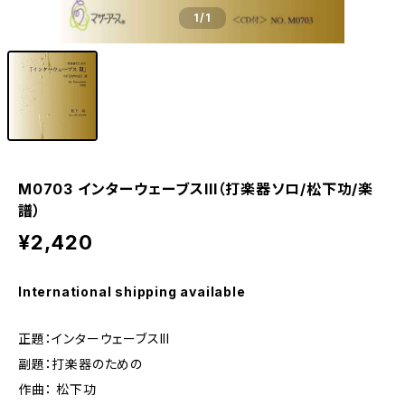
1
/1
M0703 インターウェーブスIII（打楽器ソロ/松下功/楽
譜）
¥2,420
International shipping available
正題：インターウェーブスIII
副題：打楽器のための
作曲： 松下功