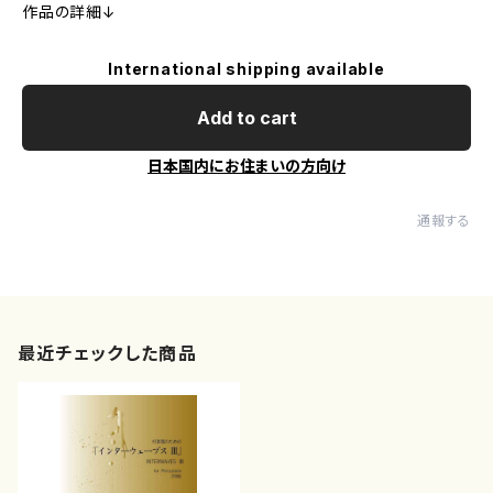
作品の詳細↓
International shipping available
Add to cart
日本国内にお住まいの方向け
通報する
最近チェックした商品