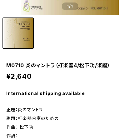
1
/1
M0710 炎のマントラ（打楽器4/松下功/楽譜）
¥2,640
International shipping available
正題：炎のマントラ
副題：打楽器合奏のための
作曲： 松下功
作詩：