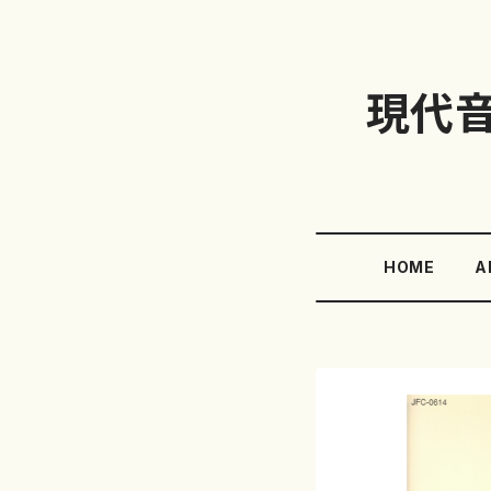
現代
HOME
A