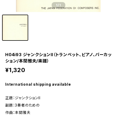
1
/1
H04i93 ジャンクションII（トランペット、ピアノ、パーカッ
ション/本間雅夫/楽譜）
¥1,320
International shipping available
正題：ジャンクションII
副題：3奏者のための
作曲：本間雅夫