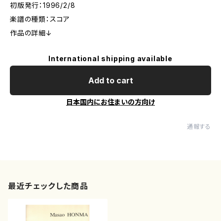
初版発行：1996/2/8
楽譜の種類：スコア
作品の詳細↓
International shipping available
Add to cart
日本国内にお住まいの方向け
通報する
最近チェックした商品