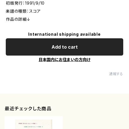
初版発行：1991/9/10
楽譜の種類：スコア
作品の詳細↓
International shipping available
Add to cart
日本国内にお住まいの方向け
通報する
最近チェックした商品