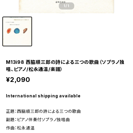
1
/1
M13i98 西脇順三郎の詩による三つの歌曲（ソプラノ独
唱、ピアノ/松永通温/楽譜）
¥2,090
International shipping available
正題：西脇順三郎の詩による三つの歌曲
副題：ピアノ伴奏付ソプラノ独唱曲
作曲：松永通温