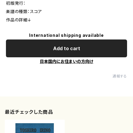
初版発行：
楽譜の種類：スコア
作品の詳細↓
International shipping available
Add to cart
日本国内にお住まいの方向け
通報する
最近チェックした商品