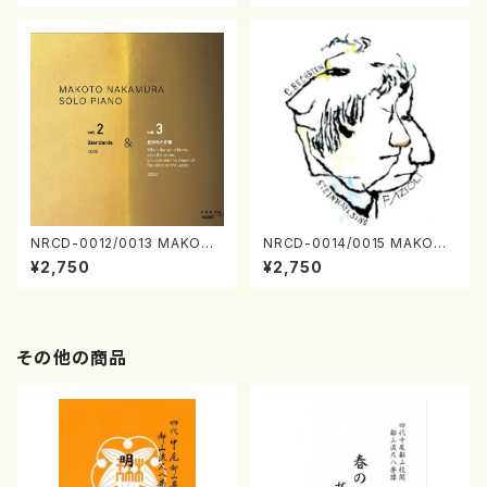
NRCD-0012/0013 MAKOTO
NRCD-0014/0015 MAKOTO
NAKAMURA SOLO PIANO v
NAKAMURA SOLO PIANO
¥2,750
¥2,750
ol.2, vol.3（ピアノ／CD）
さんにんひとり（CD）
その他の商品