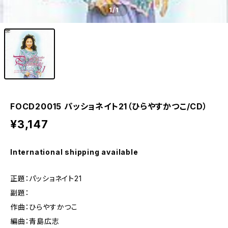
1
/1
FOCD20015 パッショネイト21（ひらやすかつこ/CD）
¥3,147
International shipping available
正題：パッショネイト21
副題：
作曲：ひらやすかつこ
編曲：青島広志