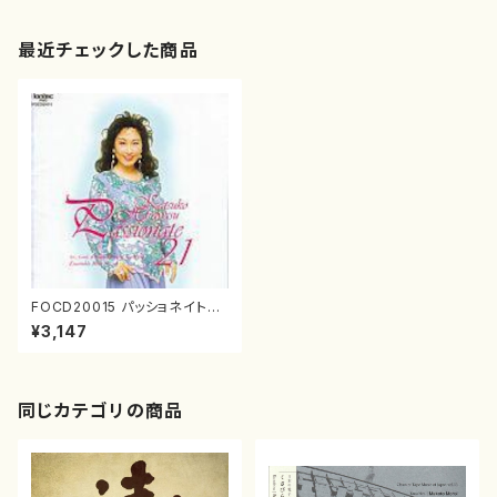
最近チェックした商品
FOCD20015 パッショネイト21
（ひらやすかつこ/CD）
¥3,147
同じカテゴリの商品