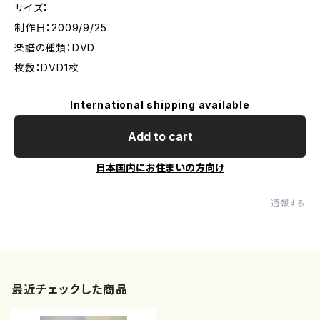
サイズ：
制作日：2009/9/25
楽譜の種類：DVD
枚数：DVD1枚
International shipping available
Add to cart
日本国内にお住まいの方向け
通報する
最近チェックした商品