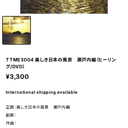
1
/1
TTME3004 美しき日本の風景 瀬戸内編（ヒーリン
グ/DVD）
¥3,300
International shipping available
正題：美しき日本の風景 瀬戸内編
副題：
作曲：