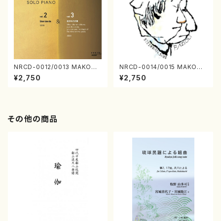
NRCD-0012/0013 MAKOTO
NRCD-0014/0015 MAKOTO
NAKAMURA SOLO PIANO v
NAKAMURA SOLO PIANO
¥2,750
¥2,750
ol.2, vol.3（ピアノ／CD）
さんにんひとり（CD）
その他の商品