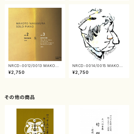
NRCD-0012/0013 MAKOTO
NRCD-0014/0015 MAKOTO
NAKAMURA SOLO PIANO v
NAKAMURA SOLO PIANO
¥2,750
¥2,750
ol.2, vol.3（ピアノ／CD）
さんにんひとり（CD）
その他の商品