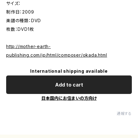
サイズ：
制作日：2009
楽譜の種類：DVD
枚数：DVD1枚
http://mother-earth-
publishing.com/jp/html/composer/okada.html
International shipping available
Add to cart
日本国内にお住まいの方向け
通報する