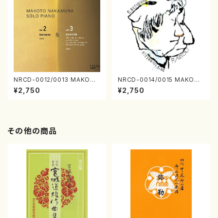
NRCD-0012/0013 MAKOTO
NRCD-0014/0015 MAKOTO
NAKAMURA SOLO PIANO v
NAKAMURA SOLO PIANO
¥2,750
¥2,750
ol.2, vol.3（ピアノ／CD）
さんにんひとり（CD）
その他の商品