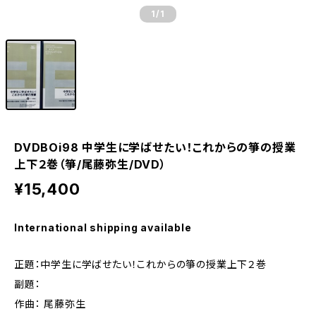
1
/1
DVDBOi98 中学生に学ばせたい！これからの箏の授業
上下２巻（箏/尾藤弥生/DVD）
¥15,400
International shipping available
正題：中学生に学ばせたい！これからの箏の授業上下２巻
副題：
作曲： 尾藤弥生