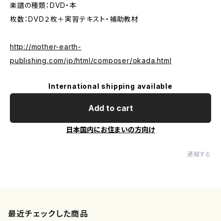
楽譜の種類：DVD・本
枚数：DVD２枚＋実習テキスト・補助教材
http://mother-earth-
publishing.com/jp/html/composer/okada.html
International shipping available
Add to cart
日本国内にお住まいの方向け
通報する
最近チェックした商品