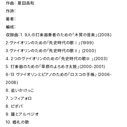
作曲： 夏田昌和
作詩：
著者：
編成：
収録曲：1. 9人の打楽器奏者のための「木質の音楽」(2008)
2.ヴァイオリンのための「先史時代の歌Ⅰ」(1999)
3.ヴァイオリンのための「先史時代の歌Ⅱ」 (2000)
4. 2つのヴァイオリンのための「先史時代の歌Ⅲ 」(2003)
5. 打楽器のための「草原のよろめき太鼓」(2000-2001)
6-13 ヴァイオリンとピアノのための「ロスコの手帳」（2006-
2008)
6. 追いかけっこ
7. ンフィアォロ
8. ピポパ
9. 鐘とアルペジオ
10. 婚礼の歌