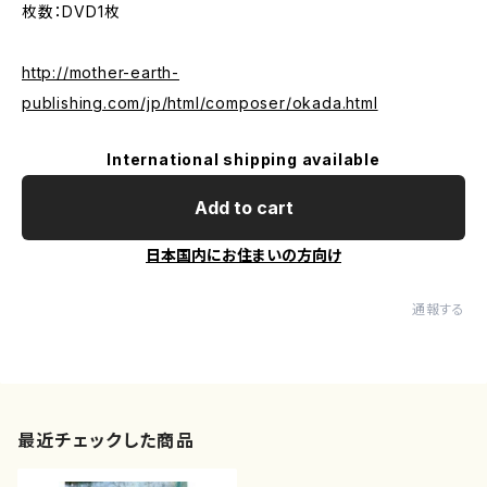
枚数：DVD1枚
http://mother-earth-
publishing.com/jp/html/composer/okada.html
International shipping available
Add to cart
日本国内にお住まいの方向け
通報する
最近チェックした商品