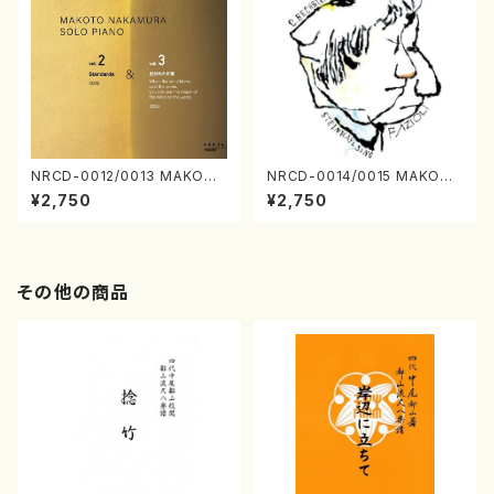
NRCD-0012/0013 MAKOTO
NRCD-0014/0015 MAKOTO
NAKAMURA SOLO PIANO v
NAKAMURA SOLO PIANO
¥2,750
¥2,750
ol.2, vol.3（ピアノ／CD）
さんにんひとり（CD）
その他の商品