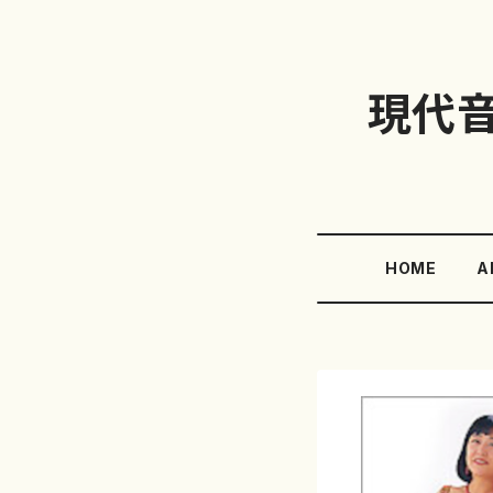
現代
HOME
A