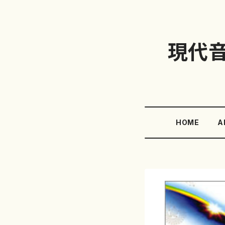
現代
HOME
A