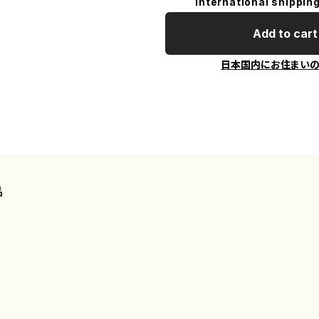
International shipping
Add to cart
日本国内にお住まい
品