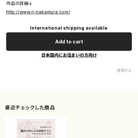
作品の詳細↓
http://www.n-nakamura.com/
International shipping available
Add to cart
日本国内にお住まいの方向け
通報する
最近チェックした商品