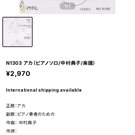
1
/1
N1303 アカ（ピアノソロ/中村典子/楽譜）
¥2,970
International shipping available
正題：アカ
副題：ピアノ奏者のための
作曲： 中村典子
作詩：