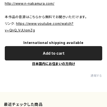
http://www.n-nakamura.com/
本作品の音源はこちらから無料でお聞きいただけます。
リンク:
https://www.youtube.com/watch?
v=QnQ_VJUqmZg
International shipping available
Add to cart
日本国内にお住まいの方向け
通報する
最近チェックした商品