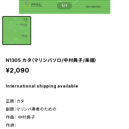
1
/1
N1305 カタ（マリンバソロ/中村典子/楽譜）
¥2,090
International shipping available
正題：カタ
副題：マリンバ奏者のための
作曲： 中村典子
作詩：