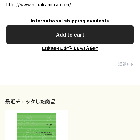
http://www.n-nakamura.com/
International shipping available
Add to cart
日本国内にお住まいの方向け
通報する
最近チェックした商品