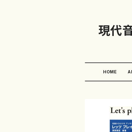
現代
HOME
A