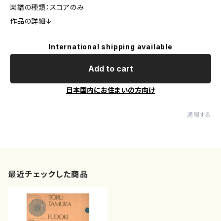
楽譜の種類：スコアのみ
作品の詳細↓
International shipping available
Add to cart
日本国内にお住まいの方向け
通報する
最近チェックした商品